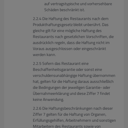
auf vertragstypische und vorhersehbare
Schäden beschränkt ist.
Die Haftung des Restaurants nach dem
Produkthaftungsgesetz bleibt unberührt. Das
gleiche gilt für eine mögliche Haftung des
Restaurants nach gesetzlichen Vorschriften, die
ausdrücklich regeln, dass die Haftung nicht im
Voraus ausgeschlossen oder eingeschränkt
werden kann.
Sofern das Restaurant eine
Beschaffenheitsgarantie oder sonst eine
verschuldensunabhängige Haftung übernommen
hat, gelten für die Haftung daraus ausschließlich
die Bedingungen der jeweiligen Garantie- oder
Übernahmeerklärung und diese Ziffer 7 findet
keine Anwendung.
Die Haftungsbeschränkungen nach dieser
Ziffer 7 gelten für die Haftung von Organen,
Erfüllungsgehilfen, Arbeitnehmern und sonstigen
Mitarbeitern des Restaurants sowie von