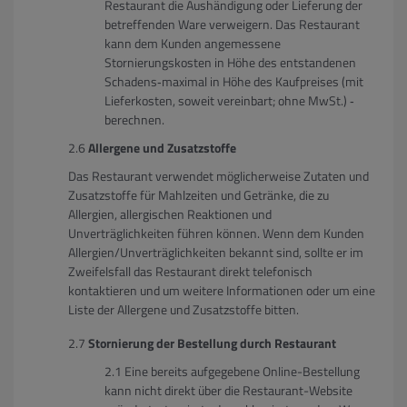
Restaurant die Aushändigung oder Lieferung der
betreffenden Ware verweigern. Das Restaurant
kann dem Kunden angemessene
Stornierungskosten in Höhe des entstandenen
Schadens‐maximal in Höhe des Kaufpreises (mit
Lieferkosten, soweit vereinbart; ohne MwSt.) ‐
berechnen.
Allergene und Zusatzstoffe
Das Restaurant verwendet möglicherweise Zutaten und
Zusatzstoffe für Mahlzeiten und Getränke, die zu
Allergien, allergischen Reaktionen und
Unverträglichkeiten führen können. Wenn dem Kunden
Allergien/Unverträglichkeiten bekannt sind, sollte er im
Zweifelsfall das Restaurant direkt telefonisch
kontaktieren und um weitere Informationen oder um eine
Liste der Allergene und Zusatzstoffe bitten.
Stornierung der Bestellung durch Restaurant
Eine bereits aufgegebene Online-Bestellung
kann nicht direkt über die Restaurant-Website