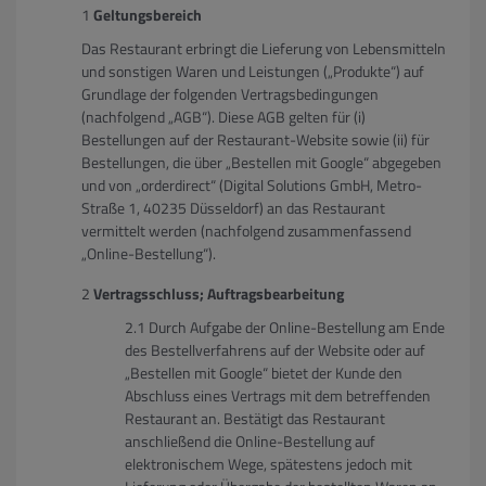
Geltungsbereich
Das Restaurant erbringt die Lieferung von Lebensmitteln
und sonstigen Waren und Leistungen („Produkte“) auf
Grundlage der folgenden Vertragsbedingungen
(nachfolgend „AGB“). Diese AGB gelten für (i)
Bestellungen auf der Restaurant-Website sowie (ii) für
Bestellungen, die über „Bestellen mit Google“ abgegeben
und von „orderdirect“ (Digital Solutions GmbH, Metro-
Straße 1, 40235 Düsseldorf) an das Restaurant
vermittelt werden (nachfolgend zusammenfassend
„Online-Bestellung“).
Vertragsschluss; Auftragsbearbeitung
Durch Aufgabe der Online-Bestellung am Ende
des Bestellverfahrens auf der Website oder auf
„Bestellen mit Google“ bietet der Kunde den
Abschluss eines Vertrags mit dem betreffenden
Restaurant an. Bestätigt das Restaurant
anschließend die Online-Bestellung auf
elektronischem Wege, spätestens jedoch mit