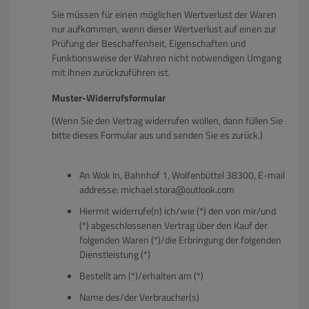
Sie müssen für einen möglichen Wertverlust der Waren
nur aufkommen, wenn dieser Wertverlust auf einen zur
Prüfung der Beschaffenheit, Eigenschaften und
Funktionsweise der Wahren nicht notwendigen Umgang
mit ihnen zurückzuführen ist.
Muster-Widerrufsformular
(Wenn Sie den Vertrag widerrufen wollen, dann füllen Sie
bitte dieses Formular aus und senden Sie es zurück.)
An Wok In, Bahnhof 1, Wolfenbüttel 38300, E-mail
addresse: michael.stora@outlook.com
Hiermit widerrufe(n) ich/wie (*) den von mir/und
(*) abgeschlossenen Vertrag über den Kauf der
folgenden Waren (*)/die Erbringung der folgenden
Dienstleistung (*)
Bestellt am (*)/erhalten am (*)
Name des/der Verbraucher(s)