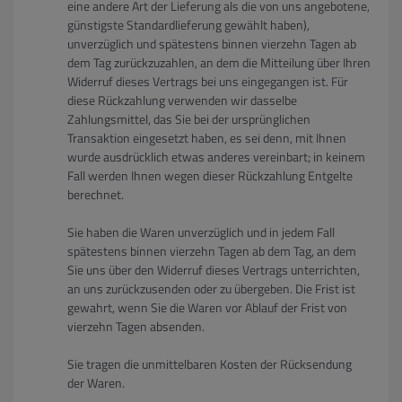
eine andere Art der Lieferung als die von uns angebotene,
günstigste Standardlieferung gewählt haben),
unverzüglich und spätestens binnen vierzehn Tagen ab
dem Tag zurückzuzahlen, an dem die Mitteilung über Ihren
Widerruf dieses Vertrags bei uns eingegangen ist. Für
diese Rückzahlung verwenden wir dasselbe
Zahlungsmittel, das Sie bei der ursprünglichen
Transaktion eingesetzt haben, es sei denn, mit Ihnen
wurde ausdrücklich etwas anderes vereinbart; in keinem
Fall werden Ihnen wegen dieser Rückzahlung Entgelte
berechnet.
Sie haben die Waren unverzüglich und in jedem Fall
spätestens binnen vierzehn Tagen ab dem Tag, an dem
Sie uns über den Widerruf dieses Vertrags unterrichten,
an uns zurückzusenden oder zu übergeben. Die Frist ist
gewahrt, wenn Sie die Waren vor Ablauf der Frist von
vierzehn Tagen absenden.
Sie tragen die unmittelbaren Kosten der Rücksendung
der Waren.