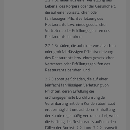
Lebens, des Körpers oder der Gesundheit,
die auf einer vorsätzlichen oder
fahrlässigen Pflichtverletzung des
Restaurants bzw. eines gesetzlichen
Vertreters oder Erfüllungsgehilfen des
Restaurants beruhen;
Schäden, die auf einer vorsätzlichen
oder grob fahrlässigen Pflichtverletzung
des Restaurants bzw. eines gesetzlichen
Vertreters oder Erfüllungsgehilfen des
Restaurants beruhen; und
sonstige Schäden, die auf einer
(einfach) fahrlässigen Verletzung von
Pflichten, deren Erfüllung die
ordnungsgemäße Durchführung der
Vereinbarung mit dem Kunden überhaupt
erst ermöglicht und auf deren Einhaltung
der Kunde regelmäßig vertrauen darf, wobei
die Haftung des Restaurants außer in den
Fällen der Buchst. 7.2.1 und 7.2.2 insoweit