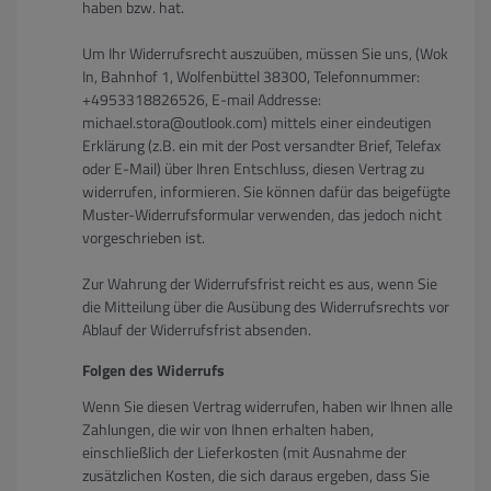
haben bzw. hat.
Um Ihr Widerrufsrecht auszuüben, müssen Sie uns, (Wok
In, Bahnhof 1, Wolfenbüttel 38300, Telefonnummer:
+4953318826526, E-mail Addresse:
michael.stora@outlook.com) mittels einer eindeutigen
Erklärung (z.B. ein mit der Post versandter Brief, Telefax
oder E-Mail) über Ihren Entschluss, diesen Vertrag zu
widerrufen, informieren. Sie können dafür das beigefügte
Muster-Widerrufsformular verwenden, das jedoch nicht
vorgeschrieben ist.
Zur Wahrung der Widerrufsfrist reicht es aus, wenn Sie
die Mitteilung über die Ausübung des Widerrufsrechts vor
Ablauf der Widerrufsfrist absenden.
Folgen des Widerrufs
Wenn Sie diesen Vertrag widerrufen, haben wir Ihnen alle
Zahlungen, die wir von Ihnen erhalten haben,
einschließlich der Lieferkosten (mit Ausnahme der
zusätzlichen Kosten, die sich daraus ergeben, dass Sie