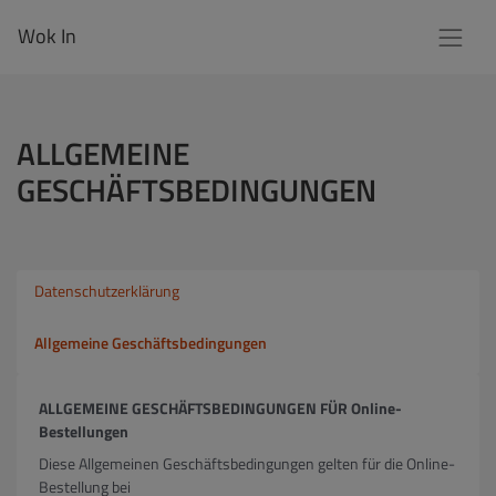
Wok In
ALLGEMEINE
GESCHÄFTSBEDINGUNGEN
Datenschutzerklärung
Allgemeine Geschäftsbedingungen
ALLGEMEINE GESCHÄFTSBEDINGUNGEN FÜR Online-
Bestellungen
Diese Allgemeinen Geschäftsbedingungen gelten für die Online-
Bestellung bei