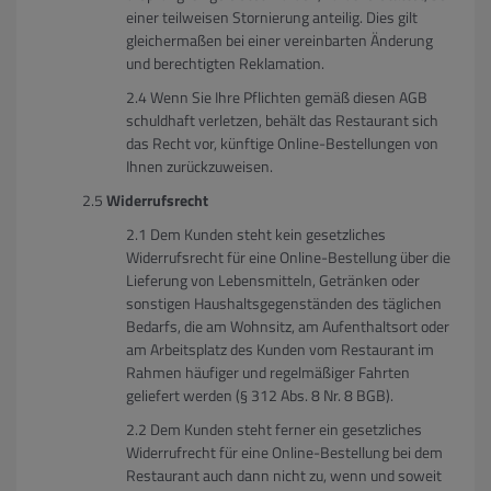
einer teilweisen Stornierung anteilig. Dies gilt
gleichermaßen bei einer vereinbarten Änderung
und berechtigten Reklamation.
Wenn Sie Ihre Pflichten gemäß diesen AGB
schuldhaft verletzen, behält das Restaurant sich
das Recht vor, künftige Online-Bestellungen von
Ihnen zurückzuweisen.
Widerrufsrecht
Dem Kunden steht kein gesetzliches
Widerrufsrecht für eine Online-Bestellung über die
Lieferung von Lebensmitteln, Getränken oder
sonstigen Haushaltsgegenständen des täglichen
Bedarfs, die am Wohnsitz, am Aufenthaltsort oder
am Arbeitsplatz des Kunden vom Restaurant im
Rahmen häufiger und regelmäßiger Fahrten
geliefert werden (§ 312 Abs. 8 Nr. 8 BGB).
Dem Kunden steht ferner ein gesetzliches
Widerrufrecht für eine Online-Bestellung bei dem
Restaurant auch dann nicht zu, wenn und soweit