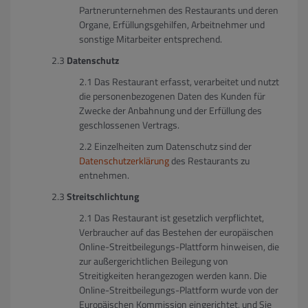
Partnerunternehmen des Restaurants und deren
Organe, Erfüllungsgehilfen, Arbeitnehmer und
sonstige Mitarbeiter entsprechend.
Datenschutz
Das Restaurant erfasst, verarbeitet und nutzt
die personenbezogenen Daten des Kunden für
Zwecke der Anbahnung und der Erfüllung des
geschlossenen Vertrags.
Einzelheiten zum Datenschutz sind der
Datenschutzerklärung
des Restaurants zu
entnehmen.
Streitschlichtung
Das Restaurant ist gesetzlich verpflichtet,
Verbraucher auf das Bestehen der europäischen
Online-Streitbeilegungs-Plattform hinweisen, die
zur außergerichtlichen Beilegung von
Streitigkeiten herangezogen werden kann. Die
Online-Streitbeilegungs-Plattform wurde von der
Europäischen Kommission eingerichtet, und Sie