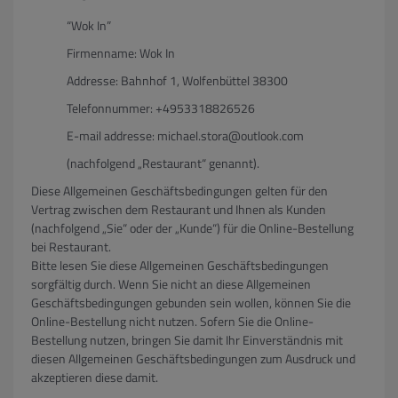
“Wok In”
Firmenname: Wok In
Addresse: Bahnhof 1, Wolfenbüttel 38300
Telefonnummer: +4953318826526
E-mail addresse: michael.stora@outlook.com
(nachfolgend „Restaurant“ genannt).
Diese Allgemeinen Geschäftsbedingungen gelten für den
Vertrag zwischen dem Restaurant und Ihnen als Kunden
(nachfolgend „Sie“ oder der „Kunde“) für die Online-Bestellung
bei Restaurant.
Bitte lesen Sie diese Allgemeinen Geschäftsbedingungen
sorgfältig durch. Wenn Sie nicht an diese Allgemeinen
Geschäftsbedingungen gebunden sein wollen, können Sie die
Online-Bestellung nicht nutzen. Sofern Sie die Online-
Bestellung nutzen, bringen Sie damit Ihr Einverständnis mit
diesen Allgemeinen Geschäftsbedingungen zum Ausdruck und
akzeptieren diese damit.