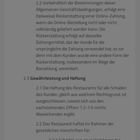
Vorbehaltlich der Bestimmungen dieser
Allgemeinen Geschäftsbedingungen, erfolgt eine
(teilweise) Rückerstattung einer Online-Zahlung,
wenn die Online-Bestellung nicht oder nicht
vollständig geliefert werden kann. Die
Rückerstattung erfolgt auf dasselbe
Zahlungsmittel, das der Kunde für die
ursprüngliche die Zahlung verwendet hat, es sei
denn mit dem Kunden wurde eine andere Form der
Rückerstattung, insbesondere im Wege der
Barzahlung, vereinbart.
Gewährleistung und Haftung
Die Haftung des Restaurants für alle Schäden
des Kunden, gleich aus welchem Rechtsgrund, ist
ausgeschlossen, soweit sich aus den
nachstehenden Ziffern 7.2-7.5 nichts
Abweichendes ergibt.
Das Restaurant haftet im Rahmen der
gesetzlichen Vorschriften für:
Schäden aus einer Verletzung des