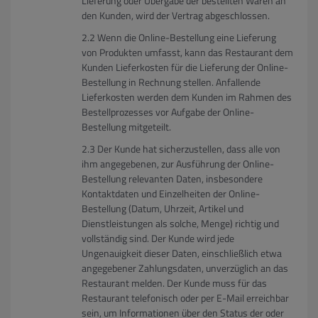
Lieferung oder Übergabe der bestellten Waren an
den Kunden, wird der Vertrag abgeschlossen.
Wenn die Online-Bestellung eine Lieferung
von Produkten umfasst, kann das Restaurant dem
Kunden Lieferkosten für die Lieferung der Online-
Bestellung in Rechnung stellen. Anfallende
Lieferkosten werden dem Kunden im Rahmen des
Bestellprozesses vor Aufgabe der Online-
Bestellung mitgeteilt.
Der Kunde hat sicherzustellen, dass alle von
ihm angegebenen, zur Ausführung der Online-
Bestellung relevanten Daten, insbesondere
Kontaktdaten und Einzelheiten der Online-
Bestellung (Datum, Uhrzeit, Artikel und
Dienstleistungen als solche, Menge) richtig und
vollständig sind. Der Kunde wird jede
Ungenauigkeit dieser Daten, einschließlich etwa
angegebener Zahlungsdaten, unverzüglich an das
Restaurant melden. Der Kunde muss für das
Restaurant telefonisch oder per E-Mail erreichbar
sein, um Informationen über den Status der oder