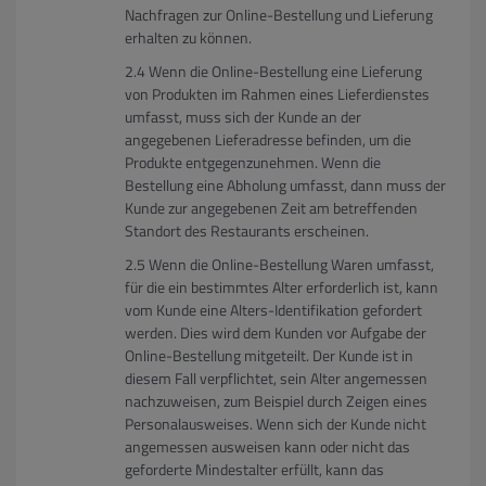
Nachfragen zur Online-Bestellung und Lieferung
erhalten zu können.
Wenn die Online-Bestellung eine Lieferung
von Produkten im Rahmen eines Lieferdienstes
umfasst, muss sich der Kunde an der
angegebenen Lieferadresse befinden, um die
Produkte entgegenzunehmen. Wenn die
Bestellung eine Abholung umfasst, dann muss der
Kunde zur angegebenen Zeit am betreffenden
Standort des Restaurants erscheinen.
Wenn die Online-Bestellung Waren umfasst,
für die ein bestimmtes Alter erforderlich ist, kann
vom Kunde eine Alters-Identifikation gefordert
werden. Dies wird dem Kunden vor Aufgabe der
Online-Bestellung mitgeteilt. Der Kunde ist in
diesem Fall verpflichtet, sein Alter angemessen
nachzuweisen, zum Beispiel durch Zeigen eines
Personalausweises. Wenn sich der Kunde nicht
angemessen ausweisen kann oder nicht das
geforderte Mindestalter erfüllt, kann das