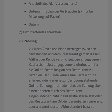
Anschrift des/der Verbraucher(s)
Unterschrift des/der Verbraucher(s) (nur bei
Mitteilung auf Papier)
Datum
(*) Unzutreffendes streichen.
Zahlung
Nach Abschluss eines Vertrages zwischen
dem Kunden und dem Restaurant gemäß diesen
AGB ist der Kunde verpflichtet, den angegebenen
Kaufpreis (nebst angegebener Lieferkosten) für
die Online-Bestellung an das Restaurant zu
bezahlen. Der Kunde kann seine Verpflichtung
erfüllen, indem er eine zur Verfügung stehende
Online-Zahlungsmethode nutzt, die Zahlung über
einen anderen durch das Restaurant
eingebundenen Zahlungsdienstleister leistet oder
das Restaurant am Ort der vereinbarten Lieferung
oder am vereinbarten Abholstandort bezahlt.