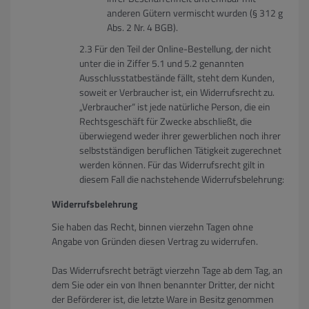
anderen Gütern vermischt wurden (§ 312 g
Abs. 2 Nr. 4 BGB).
Für den Teil der Online-Bestellung, der nicht
unter die in Ziffer 5.1 und 5.2 genannten
Ausschlusstatbestände fällt, steht dem Kunden,
soweit er Verbraucher ist, ein Widerrufsrecht zu.
„Verbraucher“ ist jede natürliche Person, die ein
Rechtsgeschäft für Zwecke abschließt, die
überwiegend weder ihrer gewerblichen noch ihrer
selbstständigen beruflichen Tätigkeit zugerechnet
werden können. Für das Widerrufsrecht gilt in
diesem Fall die nachstehende Widerrufsbelehrung:
Widerrufsbelehrung
Sie haben das Recht, binnen vierzehn Tagen ohne
Angabe von Gründen diesen Vertrag zu widerrufen.
Das Widerrufsrecht beträgt vierzehn Tage ab dem Tag, an
dem Sie oder ein von Ihnen benannter Dritter, der nicht
der Beförderer ist, die letzte Ware in Besitz genommen