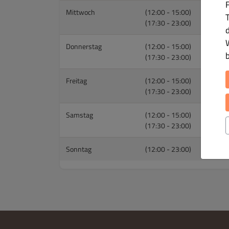
Mittwoch
(12:00 - 15:00)
T
(17:30 - 23:00)
Donnerstag
(12:00 - 15:00)
(17:30 - 23:00)
Freitag
(12:00 - 15:00)
(17:30 - 23:00)
Samstag
(12:00 - 15:00)
(17:30 - 23:00)
Sonntag
(12:00 - 23:00)