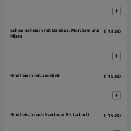
Schweinefleisch mit Bambus, Morcheln und
€ 13.80
Pilzen
Rindfleisch mit Zwiebeln
€ 15.80
Rindfleisch nach Szechuan Art (scharf)
€ 15.80