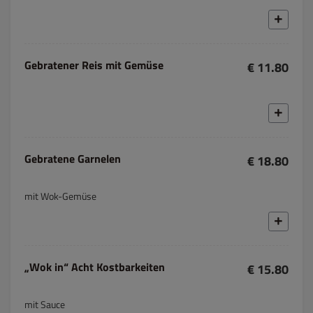
Gebratener Reis mit Gemüse
€ 11.80
Gebratene Garnelen
€ 18.80
mit Wok-Gemüse
„Wok in“ Acht Kostbarkeiten
€ 15.80
mit Sauce