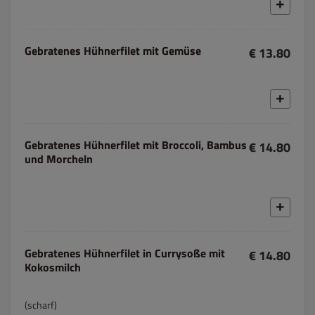
Gebratenes Hühnerfilet mit Gemüse
€ 13.80
Gebratenes Hühnerfilet mit Broccoli, Bambus
€ 14.80
und Morcheln
Gebratenes Hühnerfilet in Currysoße mit
€ 14.80
Kokosmilch
(scharf)