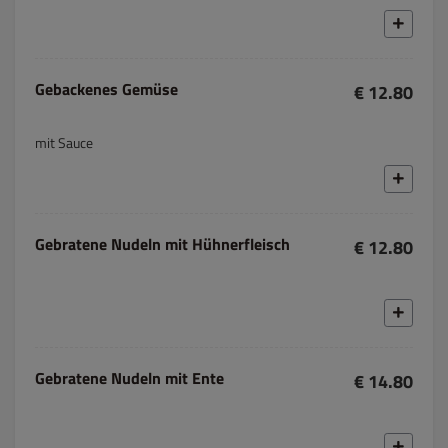
Gebackenes Gemüse
€ 12.80
mit Sauce
Gebratene Nudeln mit Hühnerfleisch
€ 12.80
Gebratene Nudeln mit Ente
€ 14.80