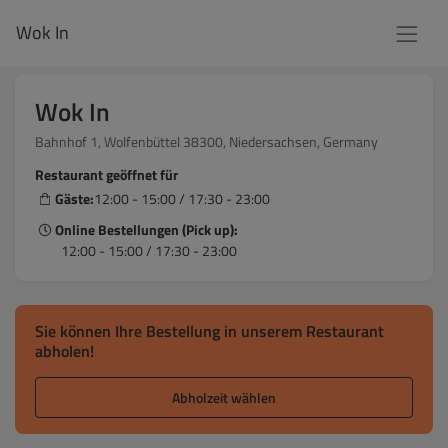
Wok In
Wok In
Bahnhof 1, Wolfenbüttel 38300, Niedersachsen, Germany
Restaurant geöffnet für
Gäste:
12:00 - 15:00 / 17:30 - 23:00
Online Bestellungen (Pick up):
12:00 - 15:00 / 17:30 - 23:00
Sie können Ihre Bestellung in unserem Restaurant
abholen!
Abholzeit wählen