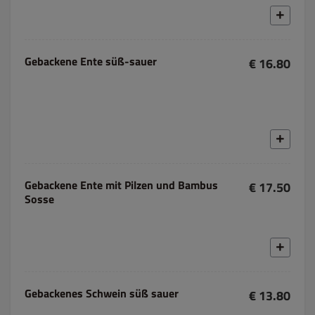
Gebackene Ente süß-sauer
€ 16.80
Gebackene Ente mit Pilzen und Bambus
€ 17.50
Sosse
Gebackenes Schwein süß sauer
€ 13.80