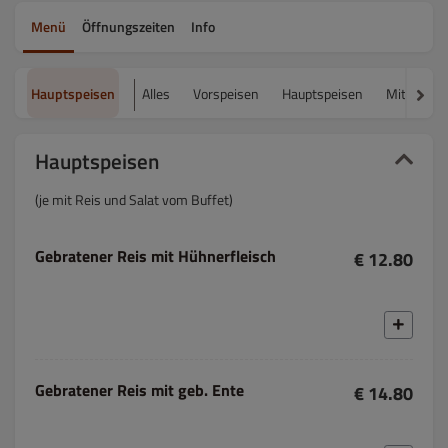
Menü
Öffnungszeiten
Info
Hauptspeisen
Alles
Vorspeisen
Hauptspeisen
Mittagsti
Hauptspeisen
(je mit Reis und Salat vom Buffet)
Gebratener Reis mit Hühnerfleisch
€ 12.80
Gebratener Reis mit geb. Ente
€ 14.80